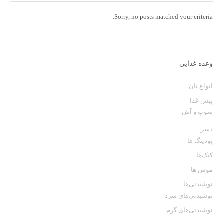
Sorry, no posts matched your criteria.
وعده غذایی
انواع نان
پیش غذا
سوپ و آش
دسر
پودینگ ها
کیک‌ها
موس ها
نوشیدنی‌ها
نوشیدنی‌های سرد
نوشیدنی‌های گرم