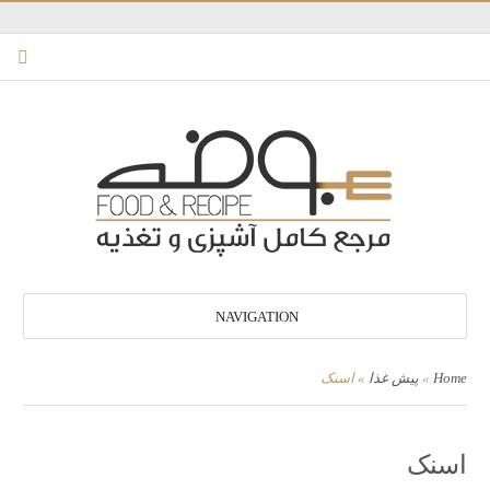
NAVIGATION
Home
»
پیش غذا
»
اسنک
اسنک