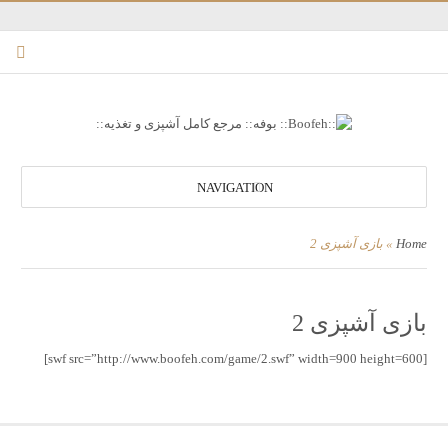
NAVIGATION
بازی آشپزی 2
»
Home
بازی آشپزی 2
[swf src=”http://www.boofeh.com/game/2.swf” width=900 height=600]