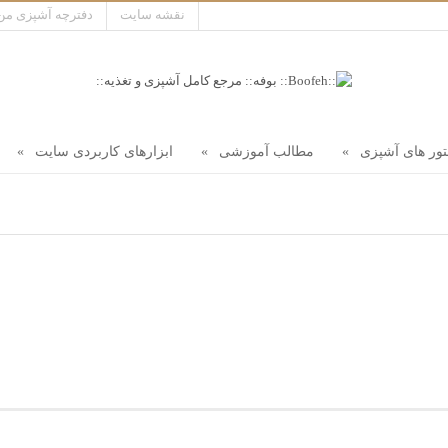
نقشه سایت
دفترچه آشپزی من
ور های آشپزی
مطالب آموزشی
ابزارهای کاربردی سایت