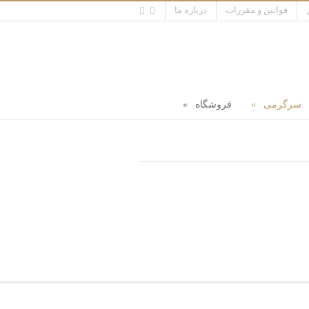
قوانین و مقررات
درباره ما
سرگرمی
فروشگاه