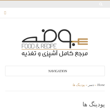
NAVIGATION
Home
»
دسر
»
پودینگ ها
پودینگ ها