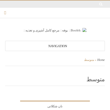
NAVIGATION
Home
»
متوسط
متوسط
نان شکلاتی