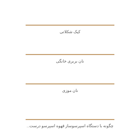
کیک شکلاتی
نان بربری خانگی
نان موزی
چگونه با دستگاه اسپرسوساز قهوه اسپرسو درست...