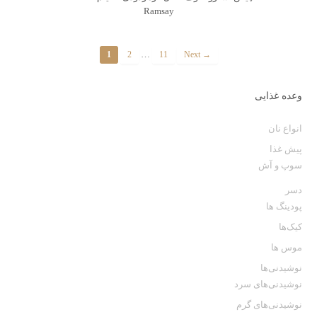
Ramsay
…
1
2
11
Next →
وعده غذایی
انواع نان
پیش غذا
سوپ و آش
دسر
پودینگ ها
کیک‌ها
موس ها
نوشیدنی‌ها
نوشیدنی‌های سرد
نوشیدنی‌های گرم