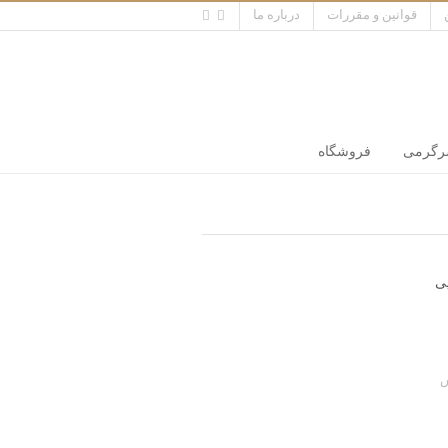
قوانین و مقررات
درباره ما
گرمی
فروشگاه
ی
ش