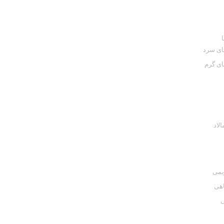
ای سرد
ای گرم
الاد
یمی
اهی
ی