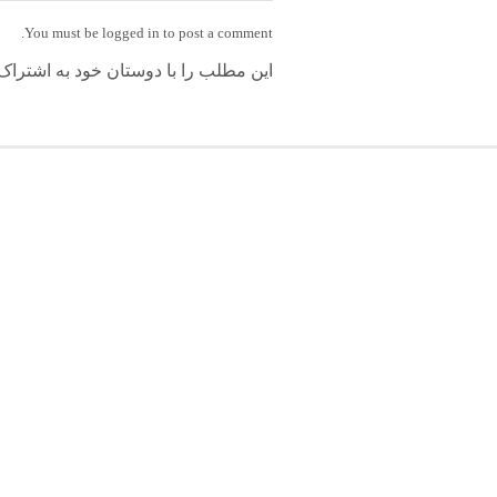
You must be
logged in
to post a comment.
این مطلب را با دوستان خود به اشتراک 